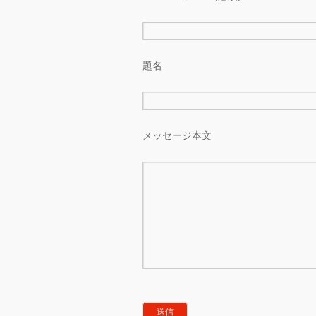
題名
メッセージ本文