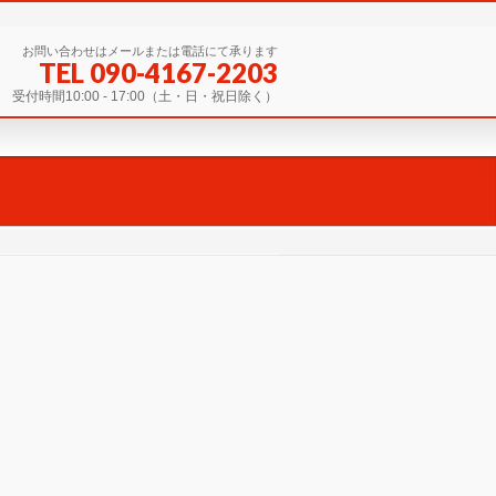
お問い合わせはメールまたは電話にて承ります
TEL 090-4167-2203
受付時間10:00 - 17:00（土・日・祝日除く）