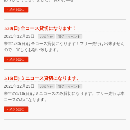
続きを読む
1/30(日) 全コース貸切になります！
2021年12月23日
お知らせ
貸切・イベント
来年1/30(日)は全コース貸切になります！フリー走行は出来ません
ので、宜しくお願い致します。
続きを読む
1/16(日) ミニコース貸切になります。
2021年12月23日
お知らせ
貸切・イベント
来年の1/16(日)はミニコースのみ貸切になります。フリー走行は本
コースのみになります。
続きを読む