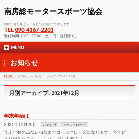
南房総モータースポーツ協会
お問い合わせはメールまたは電話にて承ります
TEL
090-4167-2203
受付時間10:00 - 17:00（土・日・祝日除く）
MENU
お知らせ
HOME
»
お知らせ »
月別アーカイブ: 2021年12月
月別アーカイブ: 2021年12月
年末年始は
2021年12月26日
お知らせ
コースクローズ
年末年始の12/31〜1/3までコースクローズになります。今年1年、
ありがとうございました。 良いお年を！