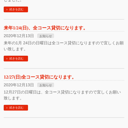
続きを読む
来年1/24(日)、全コース貸切になります。
2020年12月13日
お知らせ
来年の1月 24日の日曜日は全コース貸切になりますので宜しくお願
い致します。
続きを読む
12/27(日)全コース貸切になります。
2020年12月13日
お知らせ
12月27日の日曜日は、全コース貸切になりますので宜しくお願い
致します。
続きを読む