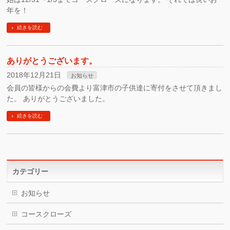
年を！
続きを読む
ありがとうございます。
2018年12月21日
お知らせ
会員の皆様からの会費より富津市の子供達に寄付をさせて頂きまし
た。 ありがとうございました。
続きを読む
カテゴリー
お知らせ
コースクローズ