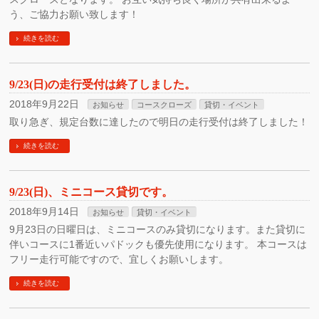
う、ご協力お願い致します！
続きを読む
9/23(日)の走行受付は終了しました。
2018年9月22日
お知らせ
コースクローズ
貸切・イベント
取り急ぎ、規定台数に達したので明日の走行受付は終了しました！
続きを読む
9/23(日)、ミニコース貸切です。
2018年9月14日
お知らせ
貸切・イベント
9月23日の日曜日は、ミニコースのみ貸切になります。また貸切に
伴いコースに1番近いパドックも優先使用になります。 本コースは
フリー走行可能ですので、宜しくお願いします。
続きを読む